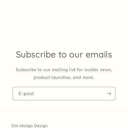
Subscribe to our emails
Subscribe to our mailing list for insider news,
product launches, and more.
E-post
Om Molaja Design