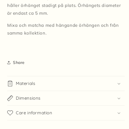
håller örhänget stadigt på plats.
Örhängets diameter
är endast ca 5 mm.
Mixa och matcha med hängande örhängen och från
samma kollektion.
Share
Materials
Dimensions
Care information