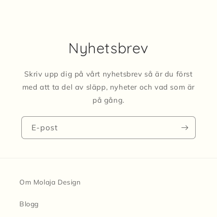
Nyhetsbrev
Skriv upp dig på vårt nyhetsbrev så är du först
med att ta del av släpp, nyheter och vad som är
på gång.
E-post
Om Molaja Design
Blogg