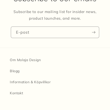
Subscribe to our mailing list for insider news,
product launches, and more.
E-post
Om Molaja Design
Blogg
Information & Köpvillkor
Kontakt