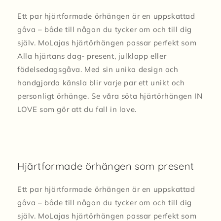
Ett par hjärtformade örhängen är en uppskattad
gåva – både till någon du tycker om och till dig
själv. MoLajas hjärtörhängen passar perfekt som
Alla hjärtans dag- present, julklapp eller
födelsedagsgåva. Med sin unika design och
handgjorda känsla blir varje par ett unikt och
personligt örhänge. Se våra söta hjärtörhängen IN
LOVE som gör att du fall in love.
Hjärtformade örhängen som present
Ett par hjärtformade örhängen är en uppskattad
gåva – både till någon du tycker om och till dig
själv. MoLajas hjärtörhängen passar perfekt som