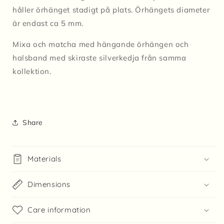
håller örhänget stadigt på plats.
Örhängets diameter
är endast ca 5 mm.
Mixa och matcha med hängande örhängen och
halsband med skiraste silverkedja från samma
kollektion.
Share
Materials
Dimensions
Care information