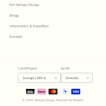
Om Molaja Design
Blogg
Information & Köpvillkor
Kontakt
Land/Region
Språk
Sverige | SEK kr
Svenska
Betalningsmetoder
© 2026,
MoLaja Design
Powered by Shopify