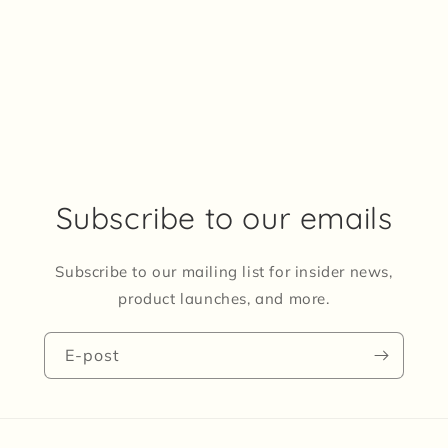
Subscribe to our emails
Subscribe to our mailing list for insider news,
product launches, and more.
E-post