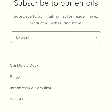
Subscribe to our emails
Subscribe to our mailing list for insider news,
product launches, and more.
E-post
Om Molaja Design
Blogg
Information & Köpvillkor
Kontakt