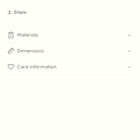
Share
Materials
Dimensions
Care information