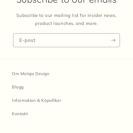
Subscribe to our mailing list for insider news,
product launches, and more.
E-post
Om Molaja Design
Blogg
Information & Köpvillkor
Kontakt