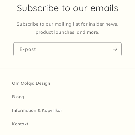
Subscribe to our emails
Subscribe to our mailing list for insider news,
product launches, and more.
E-post
Om Molaja Design
Blogg
Information & Köpvillkor
Kontakt