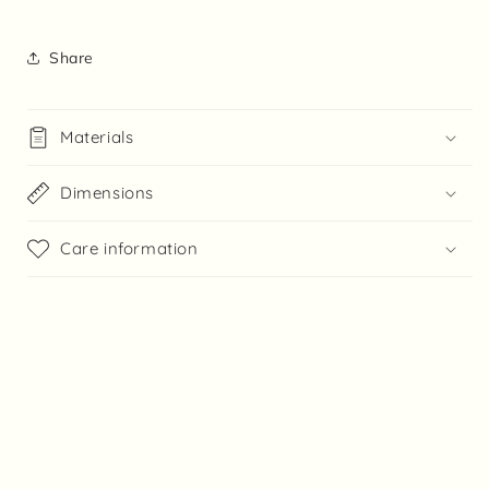
Share
Materials
Dimensions
Care information