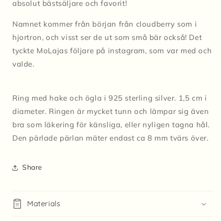
absolut bästsäljare och favorit!
Namnet kommer från början från cloudberry som i
hjortron, och visst ser de ut som små bär också! Det
tyckte MoLajas följare på instagram, som var med och
valde.
Ring med hake och ögla i 925 sterling silver. 1,5 cm i
diameter. Ringen är mycket tunn och lämpar sig även
bra som läkering för känsliga, eller nyligen tagna hål.
Den pärlade pärlan mäter endast ca 8 mm tvärs över.
Share
Materials