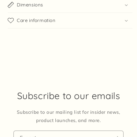
Dimensions
Care information
Subscribe to our emails
Subscribe to our mailing list for insider news,
product launches, and more.