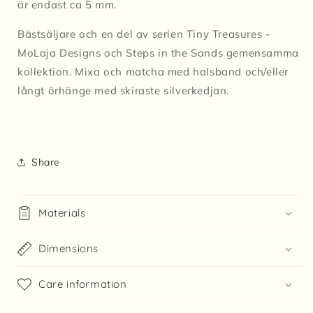
är endast ca 5 mm.
Bästsäljare och en del av serien Tiny Treasures -
MoLaja Designs och
Steps in the Sands gemensamma
kollektion. Mixa och matcha med halsband och/eller
långt örhänge med skiraste silverkedjan.
Share
Materials
Dimensions
Care information