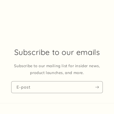
Subscribe to our emails
Subscribe to our mailing list for insider news,
product launches, and more.
E-post