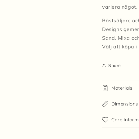
variera något. 
Bästsäljare oc
Designs gemen
Sand. Mixa oc
Välj att köpa i
Share
Materials
Dimensions
Care inform