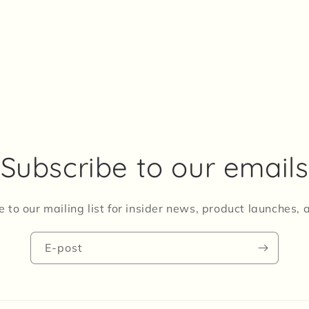
Subscribe to our emails
 to our mailing list for insider news, product launches,
E-post