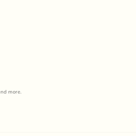
 and more.