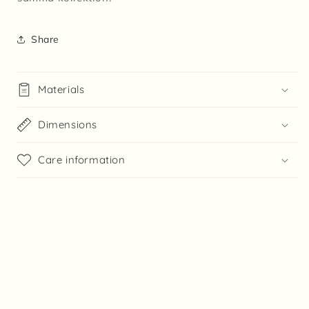
Share
Materials
Dimensions
Care information