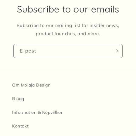
Subscribe to our emails
Subscribe to our mailing list for insider news,
product launches, and more.
E-post
Om Molaja Design
Blogg
Information & Köpvillkor
Kontakt