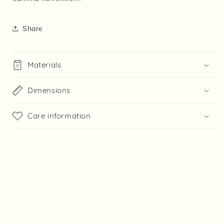
Share
Materials
Dimensions
Care information