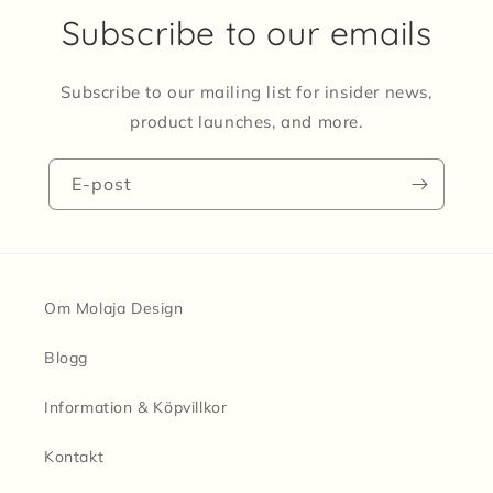
Subscribe to our emails
Subscribe to our mailing list for insider news,
product launches, and more.
E-post
Om Molaja Design
Blogg
Information & Köpvillkor
Kontakt