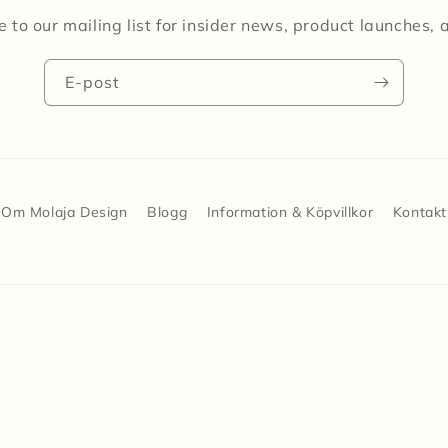
 to our mailing list for insider news, product launches,
E-post
Om Molaja Design
Blogg
Information & Köpvillkor
Kontakt