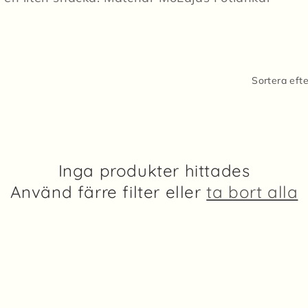
Sortera efte
Inga produkter hittades
Använd färre filter eller
ta bort alla