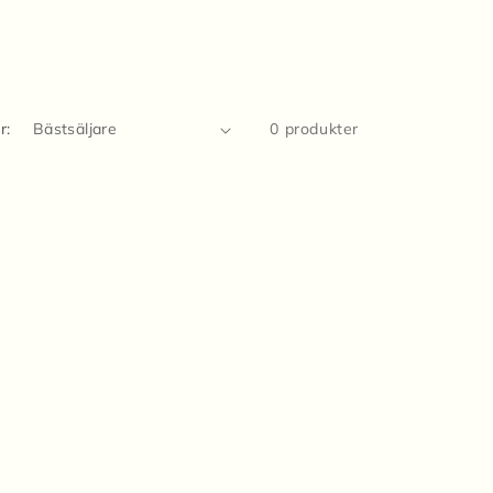
r:
0 produkter