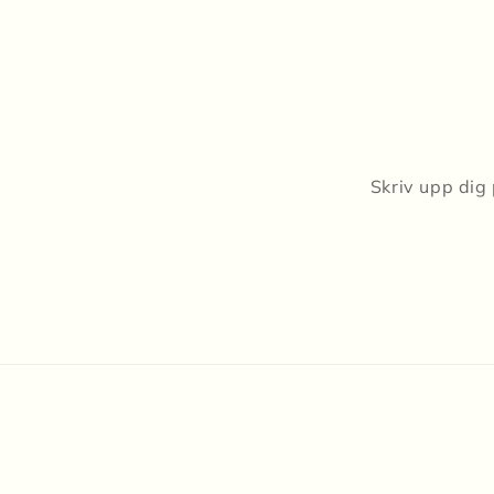
Skriv upp dig 