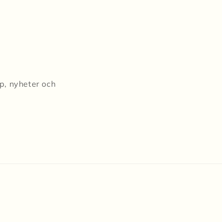
pp, nyheter och