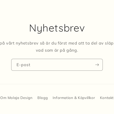
Nyhetsbrev
på vårt nyhetsbrev så är du först med att ta del av slä
vad som är på gång.
E-post
Om Molaja Design
Blogg
Information & Köpvillkor
Kontakt