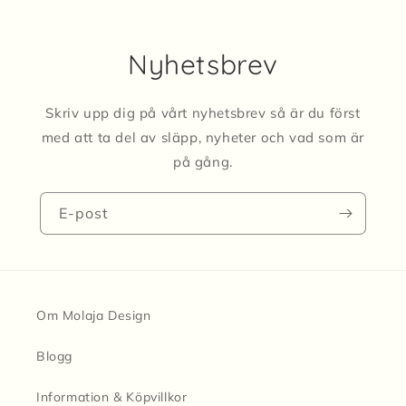
Nyhetsbrev
Skriv upp dig på vårt nyhetsbrev så är du först
med att ta del av släpp, nyheter och vad som är
på gång.
E-post
Om Molaja Design
Blogg
Information & Köpvillkor