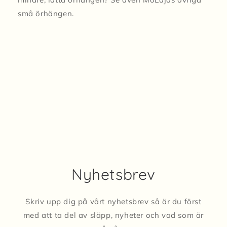
små örhängen.
Nyhetsbrev
Skriv upp dig på vårt nyhetsbrev så är du först
med att ta del av släpp, nyheter och vad som är