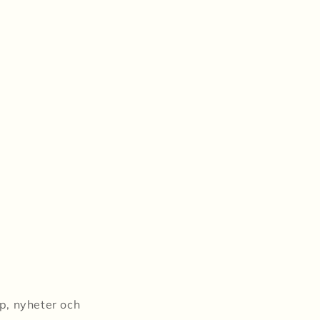
pp, nyheter och