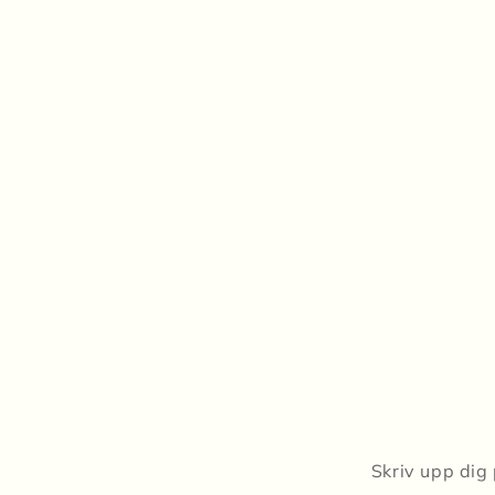
Skriv upp dig 