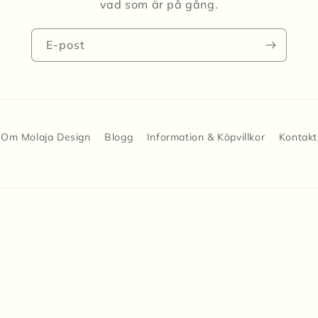
vad som är på gång.
E-post
Om Molaja Design
Blogg
Information & Köpvillkor
Kontakt