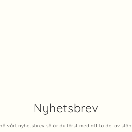
Nyhetsbrev
på vårt nyhetsbrev så är du först med att ta del av slä