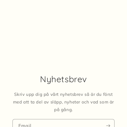
Nyhetsbrev
Skriv upp dig på vårt nyhetsbrev så är du först
med att ta del av släpp, nyheter och vad som är
på gång.
Email