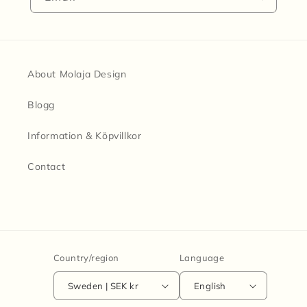
About Molaja Design
Blogg
Information & Köpvillkor
Contact
Country/region
Language
Sweden | SEK kr
English