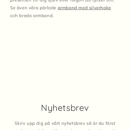
Se även våra pärlade
armband med silverhake
och breda armband.
Nyhetsbrev
Skriv upp dig på vårt nyhetsbrev så är du först