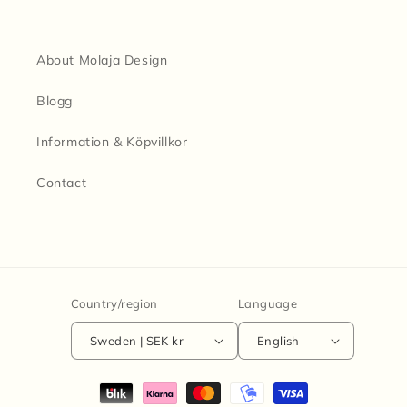
About Molaja Design
Blogg
Information & Köpvillkor
Contact
Country/region
Language
Sweden | SEK kr
English
Payment