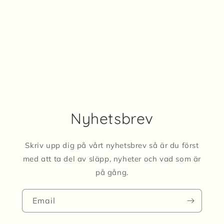
Nyhetsbrev
Skriv upp dig på vårt nyhetsbrev så är du först
med att ta del av släpp, nyheter och vad som är
på gång.
Email