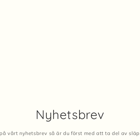
Nyhetsbrev
på vårt nyhetsbrev så är du först med att ta del av slä