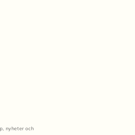
pp, nyheter och