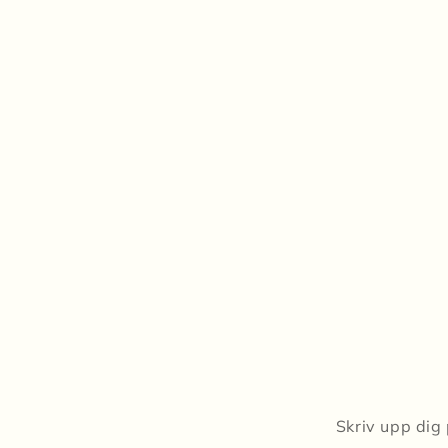
Skriv upp dig 